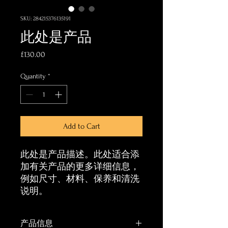
SKU: 284215376135191
此处是产品
Price
£130.00
Quantity
*
Add to Cart
此处是产品描述。此处适合添
加有关产品的更多详细信息，
例如尺寸、材料、保养和清洗
说明。
产品信息